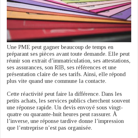
Une PME peut gagner beaucoup de temps en
préparant ses pièces avant toute demande. Elle peut
réunir son extrait d’immatriculation, ses attestations,
ses assurances, son RIB, ses références et une
présentation claire de ses tarifs. Ainsi, elle répond
plus vite quand une commune la contacte.
Cette réactivité peut faire la différence. Dans les
petits achats, les services publics cherchent souvent
une réponse rapide. Un devis envoyé sous vingt-
quatre ou quarante-huit heures peut rassurer. À
l’inverse, une réponse tardive donne l’impression
que l’entreprise n’est pas organisée.