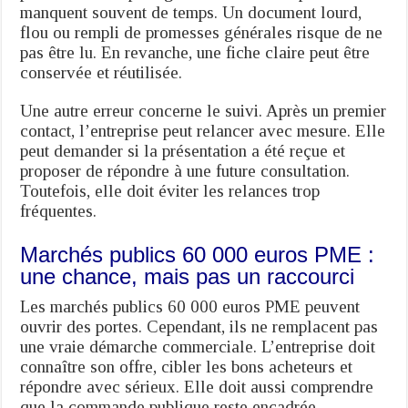
manquent souvent de temps. Un document lourd,
flou ou rempli de promesses générales risque de ne
pas être lu. En revanche, une fiche claire peut être
conservée et réutilisée.
Une autre erreur concerne le suivi. Après un premier
contact, l’entreprise peut relancer avec mesure. Elle
peut demander si la présentation a été reçue et
proposer de répondre à une future consultation.
Toutefois, elle doit éviter les relances trop
fréquentes.
Marchés publics 60 000 euros PME :
une chance, mais pas un raccourci
Les marchés publics 60 000 euros PME peuvent
ouvrir des portes. Cependant, ils ne remplacent pas
une vraie démarche commerciale. L’entreprise doit
connaître son offre, cibler les bons acheteurs et
répondre avec sérieux. Elle doit aussi comprendre
que la commande publique reste encadrée.