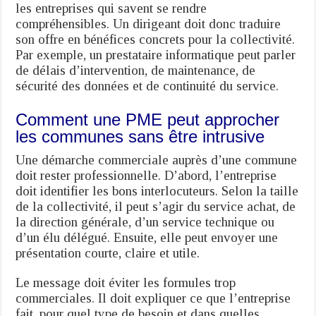
les entreprises qui savent se rendre
compréhensibles. Un dirigeant doit donc traduire
son offre en bénéfices concrets pour la collectivité.
Par exemple, un prestataire informatique peut parler
de délais d’intervention, de maintenance, de
sécurité des données et de continuité du service.
Comment une PME peut approcher
les communes sans être intrusive
Une démarche commerciale auprès d’une commune
doit rester professionnelle. D’abord, l’entreprise
doit identifier les bons interlocuteurs. Selon la taille
de la collectivité, il peut s’agir du service achat, de
la direction générale, d’un service technique ou
d’un élu délégué. Ensuite, elle peut envoyer une
présentation courte, claire et utile.
Le message doit éviter les formules trop
commerciales. Il doit expliquer ce que l’entreprise
fait, pour quel type de besoin et dans quelles