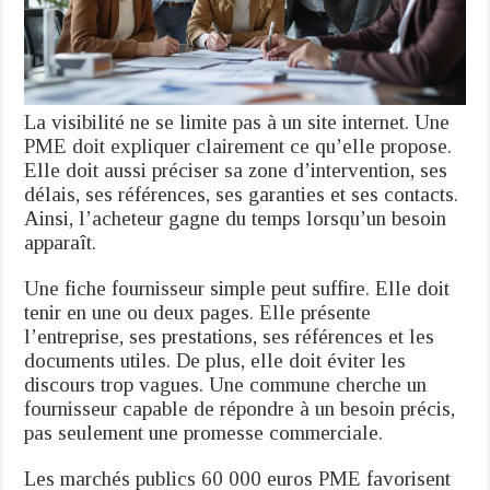
La visibilité ne se limite pas à un site internet. Une
PME doit expliquer clairement ce qu’elle propose.
Elle doit aussi préciser sa zone d’intervention, ses
délais, ses références, ses garanties et ses contacts.
Ainsi, l’acheteur gagne du temps lorsqu’un besoin
apparaît.
Une fiche fournisseur simple peut suffire. Elle doit
tenir en une ou deux pages. Elle présente
l’entreprise, ses prestations, ses références et les
documents utiles. De plus, elle doit éviter les
discours trop vagues. Une commune cherche un
fournisseur capable de répondre à un besoin précis,
pas seulement une promesse commerciale.
Les marchés publics 60 000 euros PME favorisent