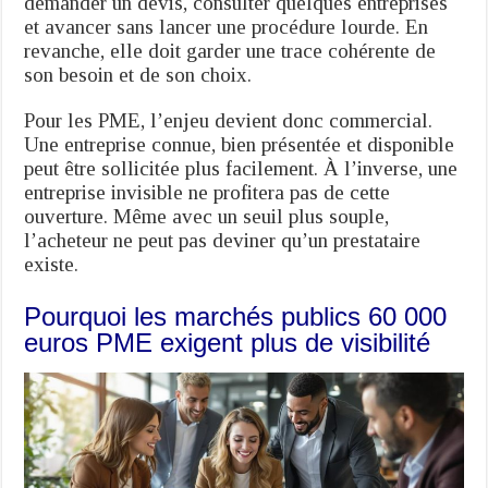
demander un devis, consulter quelques entreprises
et avancer sans lancer une procédure lourde. En
revanche, elle doit garder une trace cohérente de
son besoin et de son choix.
Pour les PME, l’enjeu devient donc commercial.
Une entreprise connue, bien présentée et disponible
peut être sollicitée plus facilement. À l’inverse, une
entreprise invisible ne profitera pas de cette
ouverture. Même avec un seuil plus souple,
l’acheteur ne peut pas deviner qu’un prestataire
existe.
Pourquoi les marchés publics 60 000
euros PME exigent plus de visibilité