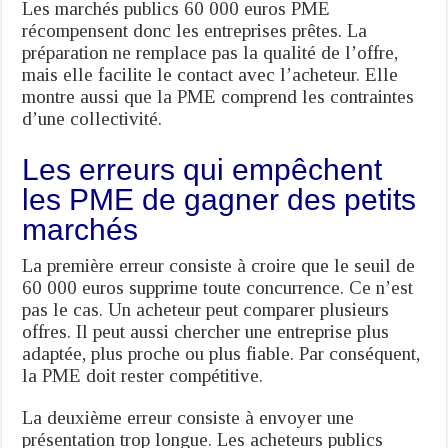
Les marchés publics 60 000 euros PME
récompensent donc les entreprises prêtes. La
préparation ne remplace pas la qualité de l’offre,
mais elle facilite le contact avec l’acheteur. Elle
montre aussi que la PME comprend les contraintes
d’une collectivité.
Les erreurs qui empêchent
les PME de gagner des petits
marchés
La première erreur consiste à croire que le seuil de
60 000 euros supprime toute concurrence. Ce n’est
pas le cas. Un acheteur peut comparer plusieurs
offres. Il peut aussi chercher une entreprise plus
adaptée, plus proche ou plus fiable. Par conséquent,
la PME doit rester compétitive.
La deuxième erreur consiste à envoyer une
présentation trop longue. Les acheteurs publics