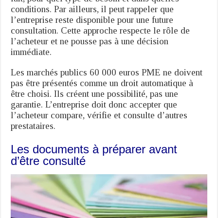
conditions. Par ailleurs, il peut rappeler que
l’entreprise reste disponible pour une future
consultation. Cette approche respecte le rôle de
l’acheteur et ne pousse pas à une décision
immédiate.
Les marchés publics 60 000 euros PME ne doivent
pas être présentés comme un droit automatique à
être choisi. Ils créent une possibilité, pas une
garantie. L’entreprise doit donc accepter que
l’acheteur compare, vérifie et consulte d’autres
prestataires.
Les documents à préparer avant
d’être consulté