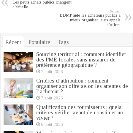
Les petits achats publics changent
d’échelle
Suivant
BDMP aide les acheteurs publics à
mieux organiser leurs appels
d’offres
Récent
Populaire
Tags
Sourcing territorial : comment identifier
des PME locales sans instaurer de
préférence géographique ?
7 août 2026
Critères d’attribution : comment
organiser son offre selon les attentes de
l’acheteur ?
7 août 2026
Qualification des fournisseurs : quels
critères vérifier avant de constituer un
vivier ?
6 août 2026