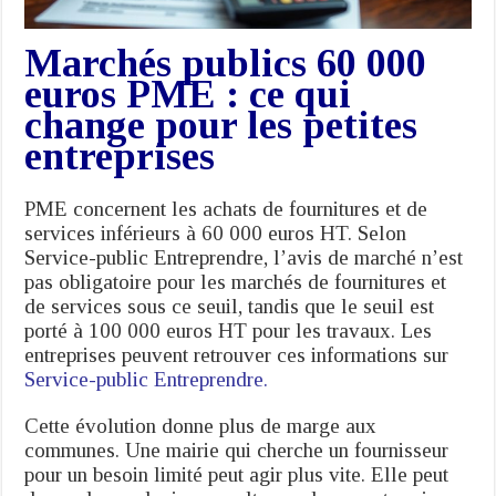
Marchés publics 60 000
euros PME : ce qui
change pour les petites
entreprises
PME concernent les achats de fournitures et de
services inférieurs à 60 000 euros HT. Selon
Service-public Entreprendre, l’avis de marché n’est
pas obligatoire pour les marchés de fournitures et
de services sous ce seuil, tandis que le seuil est
porté à 100 000 euros HT pour les travaux. Les
entreprises peuvent retrouver ces informations sur
Service-public Entreprendre
.
Cette évolution donne plus de marge aux
communes. Une mairie qui cherche un fournisseur
pour un besoin limité peut agir plus vite. Elle peut