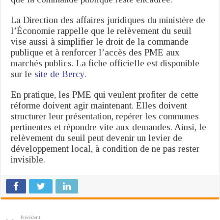
La Direction des affaires juridiques du ministère de
l’Économie rappelle que le relèvement du seuil
vise aussi à simplifier le droit de la commande
publique et à renforcer l’accès des PME aux
marchés publics. La fiche officielle est disponible
sur le
site de Bercy
.
En pratique, les PME qui veulent profiter de cette
réforme doivent agir maintenant. Elles doivent
structurer leur présentation, repérer les communes
pertinentes et répondre vite aux demandes. Ainsi, le
relèvement du seuil peut devenir un levier de
développement local, à condition de ne pas rester
invisible.
Précédent