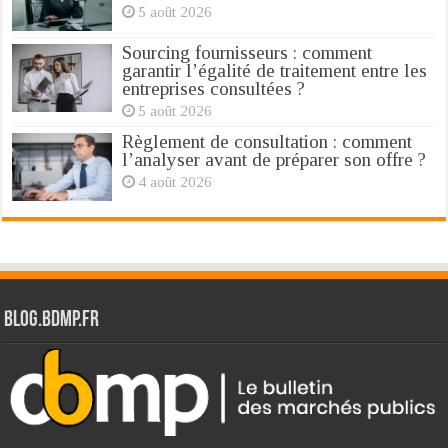
5 août 2026
Sourcing fournisseurs : comment
garantir l’égalité de traitement entre les
entreprises consultées ?
5 août 2026
Règlement de consultation : comment
l’analyser avant de préparer son offre ?
4 août 2026
Blog.bdmp.fr