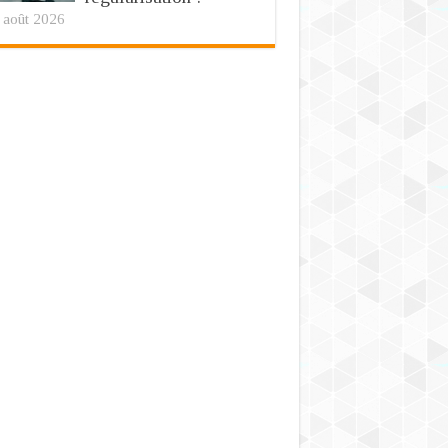
 août 2026