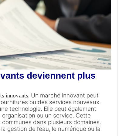
vants deviennent plus
Un marché innovant peut
ats innovants.
fournitures ou des services nouveaux.
 une technologie.
Elle peut également
organisation ou un service.
Cette
es communes dans plusieurs domaines.
 la gestion de l’eau, le numérique ou la