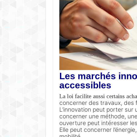
Les marchés inno
accessibles
La loi facilite aussi certains ach
concerner des travaux, des 
L’innovation peut porter sur
concerner une méthode, une 
ouverture peut intéresser l
Elle peut concerner l’énergie,
mobilité.