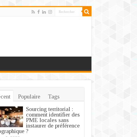
cent
Populaire
Tags
Sourcing territorial :
comment identifier des
PME locales sans
instaurer de préférence
graphique ?