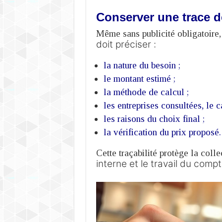
Conserver une trace d
Même sans publicité obligatoire,
doit préciser :
la nature du besoin ;
le montant estimé ;
la méthode de calcul ;
les entreprises consultées, le c
les raisons du choix final ;
la vérification du prix proposé.
Cette traçabilité protège la colle
interne et le travail du compt