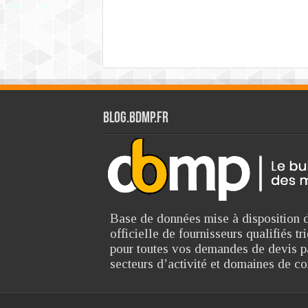
Blog.bdmp.fr
Base de données mise à disposition d
officielle de fournisseurs qualifiés 
pour toutes vos demandes de devis p
secteurs d’activité et domaines de c