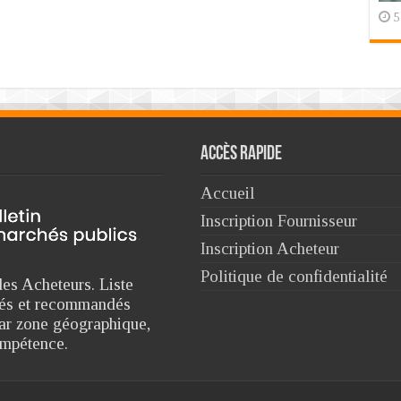
5
Accès rapide
Accueil
Inscription Fournisseur
Inscription Acheteur
Politique de confidentialité
es Acheteurs. Liste
triés et recommandés
ar zone géographique,
ompétence.