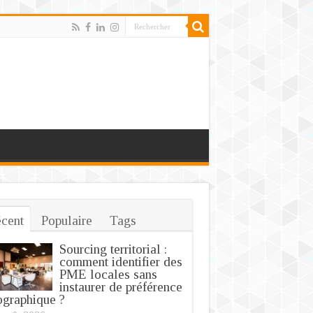
cent
Populaire
Tags
Sourcing territorial :
comment identifier des
PME locales sans
instaurer de préférence
graphique ?