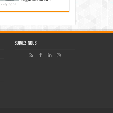
 août 2026
Suivez-nous