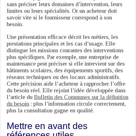
sans préciser leurs domaines d’intervention, leurs
limites ou leurs spécialités. Or un acheteur doit
savoir vite si le fournisseur correspond à son
besoin.
Une présentation efficace décrit les métiers, les
prestations principales et les cas d’usage. Elle
distingue les missions courantes des interventions
plus spécifiques. Par exemple, une entreprise de
maintenance peut préciser si elle intervient sur des
bâtiments scolaires, des équipements sportifs, des
réseaux techniques ou des locaux administratifs.
Cette précision aide l’acheteur à rapprocher l’offre
du besoin réel. Elle rejoint l’idée développée dans
l’article du
Bulletin des Communes sur la définition
du besoin
: plus l’information circule correctement,
plus la consultation gagne en qualité.
Mettre en avant des
références utiles