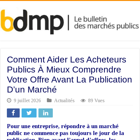
Comment Aider Les Acheteurs
Publics À Mieux Comprendre
Votre Offre Avant La Publication
D’un Marché
9 juillet 2026
Actualités
89 Vues
Pour une entreprise, répondre à un marché
public ne commence pas toujours le jour de la
publication. Bien avant l’appel d’offres, les