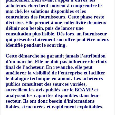
acheteurs cherchent souvent à comprendre le
marché, les solutions disponibles et les
contraintes des fournisseurs. Cette phase reste
décisive. Elle permet à une collectivité de mieux
définir son besoin, puis de lancer une
consultation plus lisible. Dès lors, un fournisseur
qui présente clairement son offre peut être mieux
identifié pendant le sourcing.
Cette démarche ne garantit jamais l’attribution
d’un marché. Elle ne doit pas influencer le choix
final de l’acheteur. En revanche, elle peut
améliorer la visibilité de l’entreprise et faciliter
le dialogue technique en amont. Les acheteurs
publics consultent des sources variées,
surveillent les avis publiés sur le
BOAMP
et
analysent les capacités disponibles dans leur
secteur. Ils ont donc besoin d’informations
fiables, structurées et rapidement exploitables.