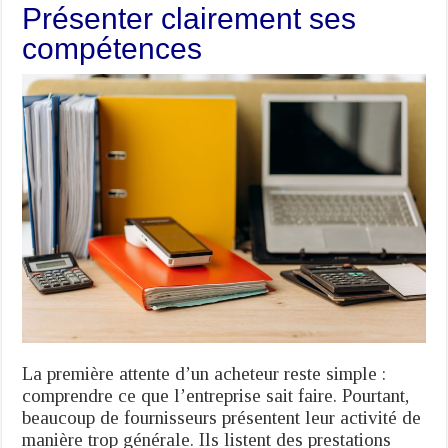
Présenter clairement ses
compétences
La première attente d’un acheteur reste simple :
comprendre ce que l’entreprise sait faire. Pourtant,
beaucoup de fournisseurs présentent leur activité de
manière trop générale. Ils listent des prestations