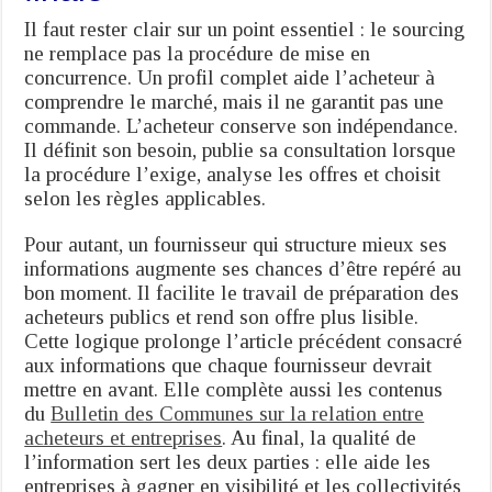
Il faut rester clair sur un point essentiel : le sourcing
ne remplace pas la procédure de mise en
concurrence. Un profil complet aide l’acheteur à
comprendre le marché, mais il ne garantit pas une
commande. L’acheteur conserve son indépendance.
Il définit son besoin, publie sa consultation lorsque
la procédure l’exige, analyse les offres et choisit
selon les règles applicables.
Pour autant, un fournisseur qui structure mieux ses
informations augmente ses chances d’être repéré au
bon moment. Il facilite le travail de préparation des
acheteurs publics et rend son offre plus lisible.
Cette logique prolonge l’article précédent consacré
aux informations que chaque fournisseur devrait
mettre en avant. Elle complète aussi les contenus
du
Bulletin des Communes sur la relation entre
acheteurs et entreprises
. Au final, la qualité de
l’information sert les deux parties : elle aide les
entreprises à gagner en visibilité et les collectivités