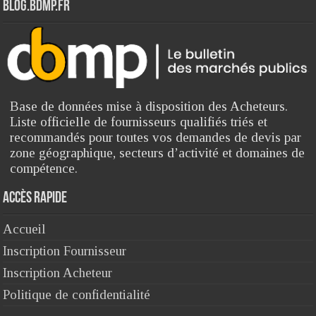
Blog.bdmp.fr
Base de données mise à disposition des Acheteurs.
Liste officielle de fournisseurs qualifiés triés et
recommandés pour toutes vos demandes de devis par
zone géographique, secteurs d’activité et domaines de
compétence.
Accès rapide
Accueil
Inscription Fournisseur
Inscription Acheteur
Politique de confidentialité