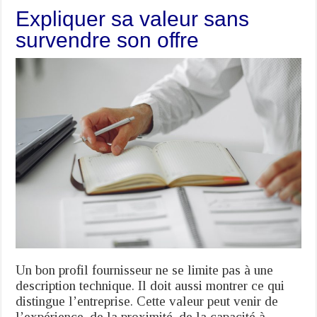
Expliquer sa valeur sans
survendre son offre
Un bon profil fournisseur ne se limite pas à une
description technique. Il doit aussi montrer ce qui
distingue l’entreprise. Cette valeur peut venir de
l’expérience, de la proximité, de la capacité à