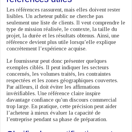
Les références rassurent, mais elles doivent rester
lisibles. Un acheteur public ne cherche pas
seulement une liste de clients. Il veut comprendre le
type de mission réalisée, le contexte, la taille du
projet, la durée et les résultats obtenus. Ainsi, une
référence devient plus utile lorsqu’elle explique
concrètement l’expérience acquise.
Le fournisseur peut donc présenter quelques
exemples ciblés. Il peut indiquer les secteurs
concernés, les volumes traités, les contraintes
respectées et les zones géographiques couvertes.
Par ailleurs, il doit éviter les affirmations
invérifiables. Une référence claire inspire
davantage confiance qu’un discours commercial
trop large. En pratique, cette précision peut aider
l’acheteur à mieux évaluer la capacité de
l’entreprise pendant sa phase de préparation.