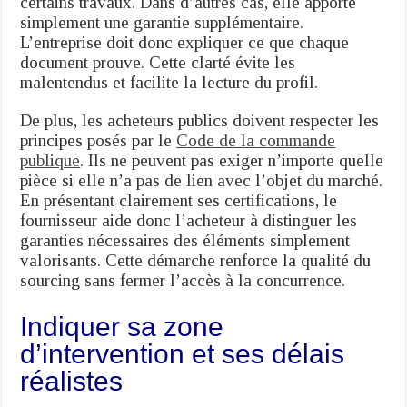
certains travaux. Dans d’autres cas, elle apporte
simplement une garantie supplémentaire.
L’entreprise doit donc expliquer ce que chaque
document prouve. Cette clarté évite les
malentendus et facilite la lecture du profil.
De plus, les acheteurs publics doivent respecter les
principes posés par le
Code de la commande
publique
. Ils ne peuvent pas exiger n’importe quelle
pièce si elle n’a pas de lien avec l’objet du marché.
En présentant clairement ses certifications, le
fournisseur aide donc l’acheteur à distinguer les
garanties nécessaires des éléments simplement
valorisants. Cette démarche renforce la qualité du
sourcing sans fermer l’accès à la concurrence.
Indiquer sa zone
d’intervention et ses délais
réalistes