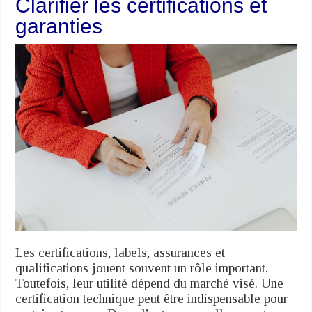
Clarifier les certifications et
garanties
Les certifications, labels, assurances et
qualifications jouent souvent un rôle important.
Toutefois, leur utilité dépend du marché visé. Une
certification technique peut être indispensable pour