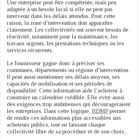
Une entreprise peut être compétente, mais peu
adaptée à un besoin local si elle ne peut pas
intervenir dans les délais attendus. Pour cette
raison, la zone d’intervention doit apparaître
clairement. Les collectivités ont souvent besoin de
réactivité, notamment pour la maintenance, les
travaux urgents, les prestations techniques ou les
services récurrents.
Le fournisseur gagne donc à préciser ses
communes, départements ou régions d’intervention.
Il peut aussi mentionner ses délais moyens, ses
capacités de mobilisation et ses périodes de
disponibilité. Cette information aide l’acheteur à
construire un calendrier crédible. Elle évite aussi
des exigences trop ambitieuses qui décourageraient
les entreprises. Dans cette logique,
BDMP
permet
de rendre ces informations plus accessibles aux
acheteurs publics, tout en laissant chaque
collectivité libre de sa procédure et de son choix.