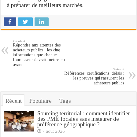
à préparer de meilleurs marchés.
Précédent
Répondre aux attentes des
acheteurs publics : les cinq
informations que chaque
fournisseur devrait mettre en
avant
Suivant
Références, certifications, délais :
les preuves qui rassurent les
acheteurs publics
Récent
Populaire
Tags
Sourcing territorial : comment identifier
des PME locales sans instaurer de
préférence géographique ?
7 août 2026