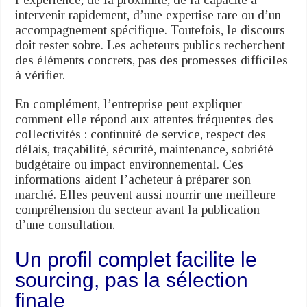
intervenir rapidement, d’une expertise rare ou d’un
accompagnement spécifique. Toutefois, le discours
doit rester sobre. Les acheteurs publics recherchent
des éléments concrets, pas des promesses difficiles
à vérifier.
En complément, l’entreprise peut expliquer
comment elle répond aux attentes fréquentes des
collectivités : continuité de service, respect des
délais, traçabilité, sécurité, maintenance, sobriété
budgétaire ou impact environnemental. Ces
informations aident l’acheteur à préparer son
marché. Elles peuvent aussi nourrir une meilleure
compréhension du secteur avant la publication
d’une consultation.
Un profil complet facilite le
sourcing, pas la sélection
finale