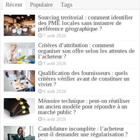
Récent
Populaire
Tags
Sourcing territorial : comment identifier
des PME locales sans instaurer de
préférence géographique ?
7 août 2026
Critères d’attribution : comment
organiser son offre selon les attentes de
l’acheteur ?
7 août 2026
Qualification des fournisseurs : quels
critères vérifier avant de constituer un
vivier ?
6 août 2026
Mémoire technique : peut-on réutiliser
un ancien modèle pour répondre à un
marché public ?
6 août 2026
Candidature incomplète : l’acheteur
peut-il demander une régularisation ?