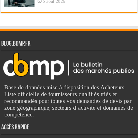
5 août 2026
Blog.bdmp.fr
Base de données mise à disposition des Acheteurs.
Liste officielle de fournisseurs qualifiés triés et
recommandés pour toutes vos demandes de devis par
zone géographique, secteurs d’activité et domaines de
compétence.
Accès rapide