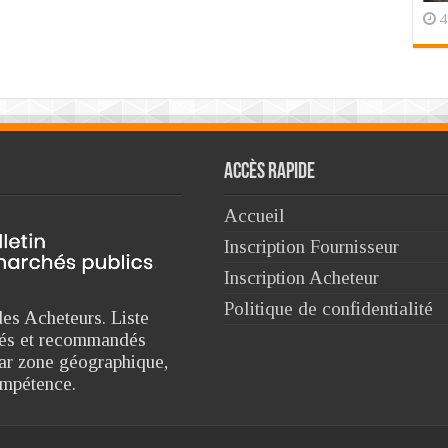
4
Accès rapide
Accueil
Inscription Fournisseur
Inscription Acheteur
Politique de confidentialité
es Acheteurs. Liste
triés et recommandés
ar zone géographique,
ompétence.