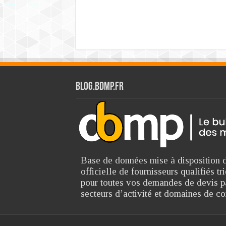
Blog.bdmp.fr
Base de données mise à disposition d
officielle de fournisseurs qualifiés 
pour toutes vos demandes de devis p
secteurs d’activité et domaines de c