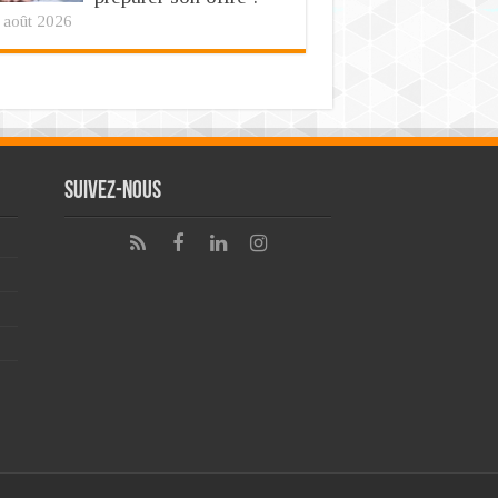
 août 2026
Suivez-nous