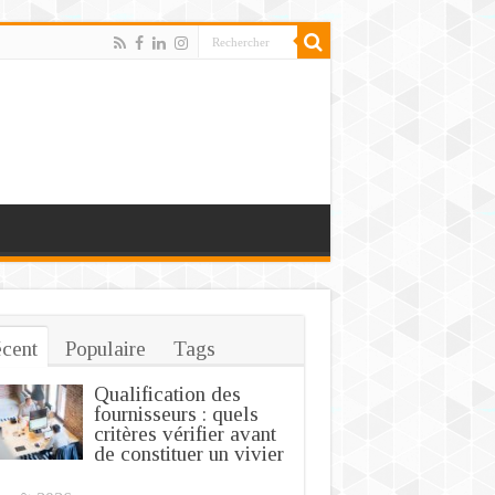
cent
Populaire
Tags
Qualification des
fournisseurs : quels
critères vérifier avant
de constituer un vivier