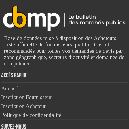
Base de données mise à disposition des Acheteurs.
Liste officielle de fournisseurs qualifiés triés et
recommandés pour toutes vos demandes de devis par
zone géographique, secteurs d’activité et domaines de
compétence.
Accès rapide
Accueil
Inscription Fournisseur
Inscription Acheteur
Politique de confidentialité
Suivez-nous