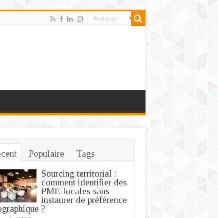
cent
Populaire
Tags
Sourcing territorial :
comment identifier des
PME locales sans
instaurer de préférence
graphique ?