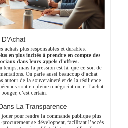
 D’Achat
 achats plus responsables et durables.
lus en plus incités à prendre en compte des
ociaux dans leurs appels d’offres.
 temps, mais la pression est là, que ce soit de
ementations. On parle aussi beaucoup d’achat
ns autour de la souveraineté et de la résilience
éennes sont en pleine renégociation, et l’achat
bouger, c’est certain.
 Dans La Transparence
 jouer pour rendre la commande publique plus
e-procurement se développent, facilitant l’accès