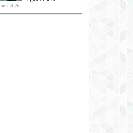
 août 2026