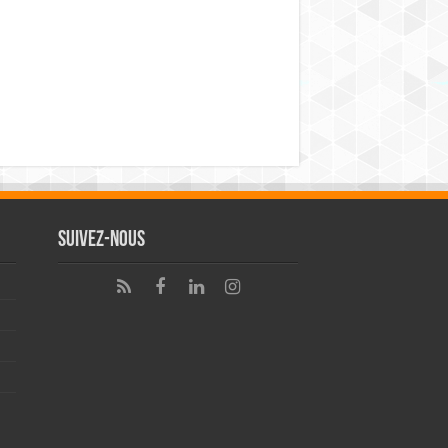
Suivez-nous